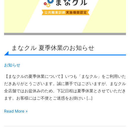
夏
季
休
業
の
お
まなクル 夏季休業のお知らせ
知
ら
せ
お知らせ
【まなクルの夏季休業について】いつも「まなクル」をご利用いた
だきありがとうございます。誠に勝手ではございますが、まなクル
全店舗ではお盆休みのため、下記日程は夏季休業とさせていただき
ます。お客様にはご不便とご迷惑をお掛けい […]
Read More »