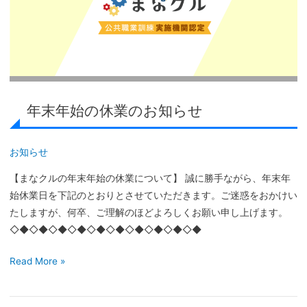
の
休
業
の
お
知
年末年始の休業のお知らせ
ら
せ
お知らせ
【まなクルの年末年始の休業について】 誠に勝手ながら、年末年
始休業日を下記のとおりとさせていただきます。ご迷惑をおかけい
たしますが、何卒、ご理解のほどよろしくお願い申し上げます。
◇◆◇◆◇◆◇◆◇◆◇◆◇◆◇◆◇◆◇◆
Read More »