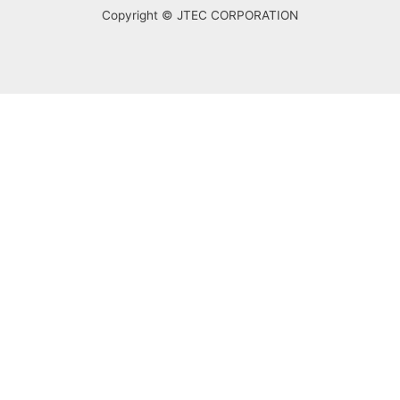
Copyright © JTEC CORPORATION