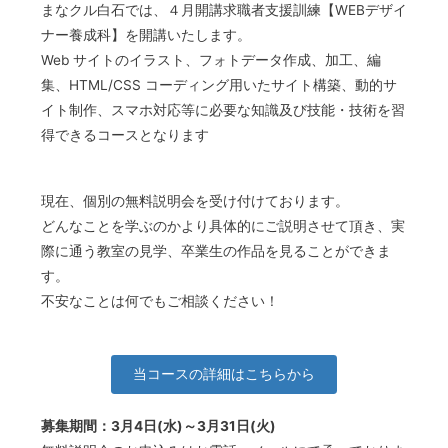
まなクル白石では、４月開講求職者支援訓練【WEBデザイ
ナー養成科】を開講いたします。
Web サイトのイラスト、フォトデータ作成、加工、編
集、HTML/CSS コーディング用いたサイト構築、動的サ
イト制作、スマホ対応等に必要な知識及び技能・技術を習
得できるコースとなります
現在、個別の無料説明会を受け付けております。
どんなことを学ぶのかより具体的にご説明させて頂き、実
際に通う教室の見学、卒業生の作品を見ることができま
す。
不安なことは何でもご相談ください！
当コースの詳細はこちらから
募集期間：3月4日(水)～3月31日(火)