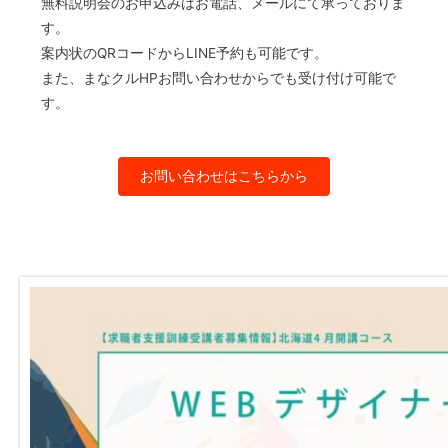
無料説明会のお申込みはお電話、メールにて承っておりま
す。
案内状のQRコードからLINE予約も可能です。
また、まなクルHPお問い合わせからでも受け付け可能で
す。
お問い合わせはこちらから