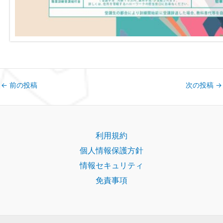
←
前の投稿
次の投稿
→
利用規約
個人情報保護方針
情報セキュリティ
免責事項