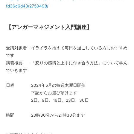
fd36c6d48/2750498/
【アンガーマネジメント入門講座】
受講対象者：イライラを抱えて毎日を過ごしている方におすすめ
です
講義概要 ：「怒りの感情と上手に付き合う方法」について学ん
でいきます
日程 ：2024年5月の毎週木曜日開催
下記からお選び頂けます
2日、9日、16日、23日、30日
時間 ：20時30分から21時30分まで