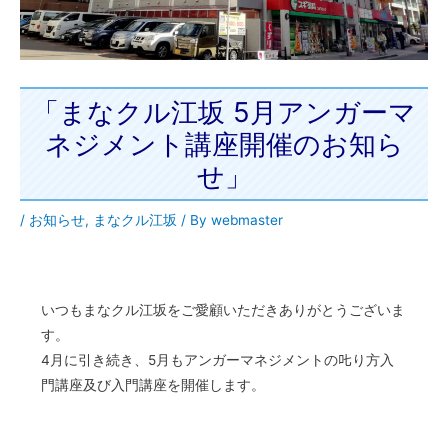
「まなクル江坂 5月アンガーマ
ネジメント講座開催のお知ら
せ」
/
お知らせ
,
まなクル江坂
/ By
webmaster
いつもまなクル江坂をご愛顧いただきありがとうございま
す。
4月に引き続き、5月もアンガーマネジメントの𠮟り方入
門講座及び入門講座を開催します。