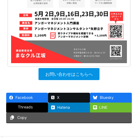
お問い合わせはこちらへ
Facebook
X
Bluesky
Threads
Hatena
LINE
Copy