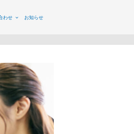
合わせ
お知らせ