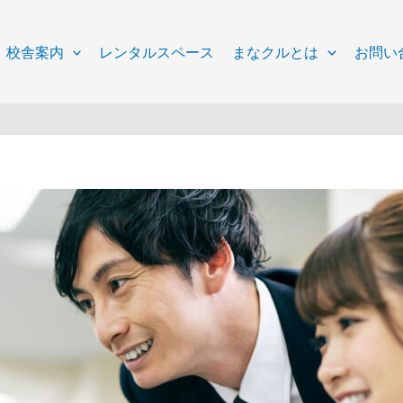
校舎案内
レンタルスペース
まなクルとは
お問い