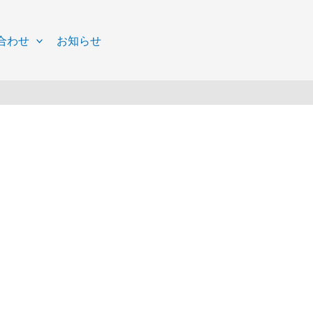
合わせ
お知らせ