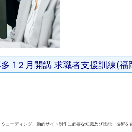
多 1２月開講 求職者支援訓練(福
ＳＳコーディング、動的サイト制作に必要な知識及び技能・技術を