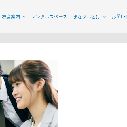
校舎案内
レンタルスペース
まなクルとは
お問い