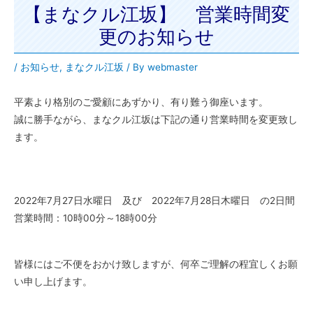
【まなクル江坂】 営業時間変
更のお知らせ
/
お知らせ
,
まなクル江坂
/ By
webmaster
平素より格別のご愛顧にあずかり、有り難う御座います。
誠に勝手ながら、まなクル江坂は下記の通り営業時間を変更致し
ます。
2022年7月27日水曜日 及び 2022年7月28日木曜日 の2日間
営業時間：10時00分～18時00分
皆様にはご不便をおかけ致しますが、何卒ご理解の程宜しくお願
い申し上げます。