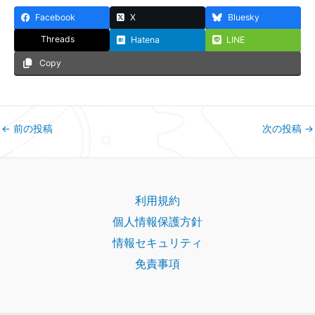
Facebook
X
Bluesky
Threads
Hatena
LINE
Copy
←
前の投稿
次の投稿
→
利用規約
個人情報保護方針
情報セキュリティ
免責事項