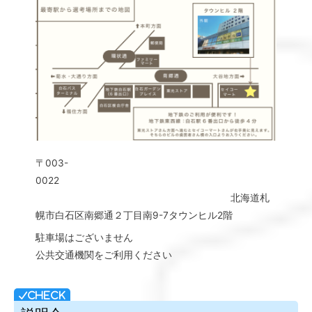
〒003-
0022
北海道札
幌市白石区南郷通２丁目南9-7タウンヒル2階
駐車場はございません
公共交通機関をご利用ください