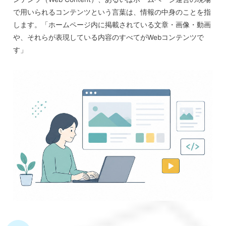
で用いられるコンテンツという言葉は、情報の中身のことを指
します。「ホームページ内に掲載されている文章・画像・動画
や、それらが表現している内容のすべてがWebコンテンツで
す」