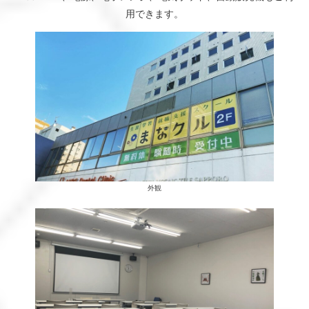
用できます。
外観