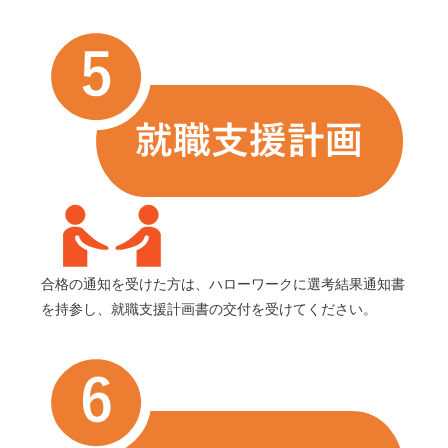
合格の通知を受けた方は、ハローワークに選考結果通知書
を持参し、就職支援計画書の交付を受けてください。