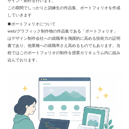
ザイン・制作を行います。
この期間でしっかりと訓練生の作品集、ポートフォリオを作成
していきます
●ポートフォリオについて
web/グラフィック制作物の作品集である「ポートフォリオ」
はデザイン制作会社への就職率を飛躍的に高める技術力の証明
書であり、他業種への就職率さえ高めるものでもあります。当
校ではこのポートフォリオの制作を授業カリキュラム内に組み
込んでおります。