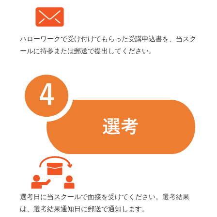
ハローワークで受け付けてもらった受講申込書を、当スク
ールに持参または郵送で提出してください。
選考日に当スクールで面接を受けてください。選考結果
は、選考結果通知日に郵送で通知します。