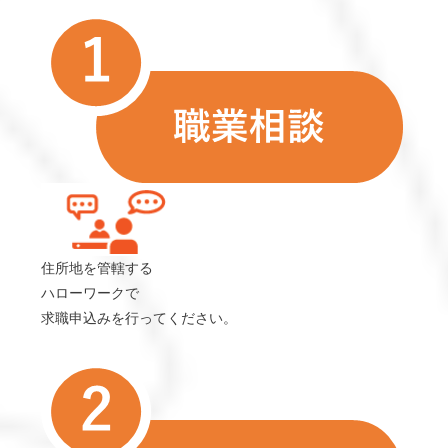
住所地を管轄する
ハローワークで
求職申込みを行ってください。