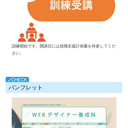
訓練開始です。開講日には就職支援計画書を持参してくだ
さい。
パンフレット