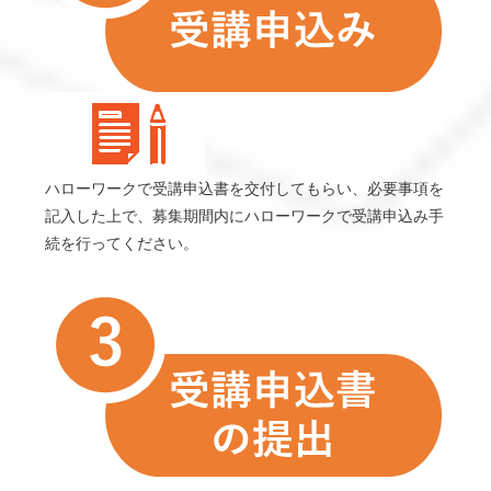
ハローワークで受講申込書を交付してもらい、必要事項を
記入した上で、募集期間内にハローワークで受講申込み手
続を行ってください。