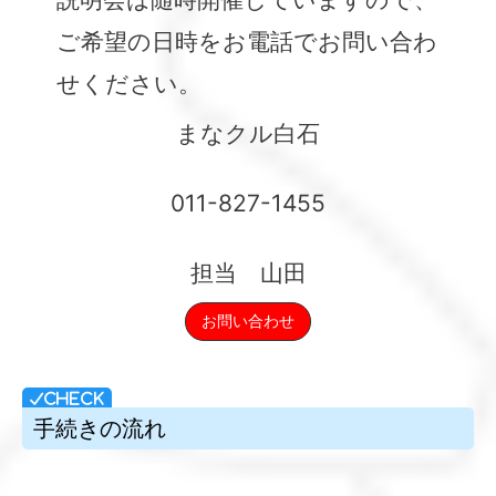
ご希望の日時をお電話でお問い合わ
せください。
まなクル
白石
011-827-1455
担当 山田
お問い合わせ
手続きの流れ