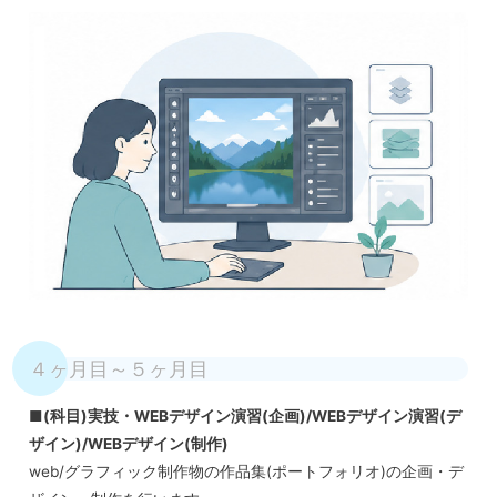
４ヶ月目～５ヶ月目
■(科目)実技・WEBデザイン演習(企画)/WEBデザイン演習(デ
ザイン)/WEBデザイン(制作)
web/グラフィック制作物の作品集(ポートフォリオ)の企画・デ