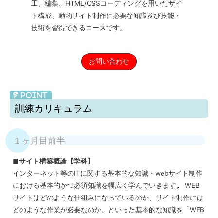
工、編集、HTML/CSSコーディングを用いたサイ
ト構成、動的サイト制作に必要な知識及び技能・
技術を習得できるコースです。
お問い合わせ
訓練カリキュラム
１ヶ月目前半
■サイト構築概論【学科】
インターネット等のITに関する基本的な知識・webサイト制作
における基本的かつ必須知識を幅広く学んでいきます
。
WEB
サイトはどのような仕組みになっているのか、サイト制作には
どのような作業が必要なのか、といった基本的な知識を「WEB