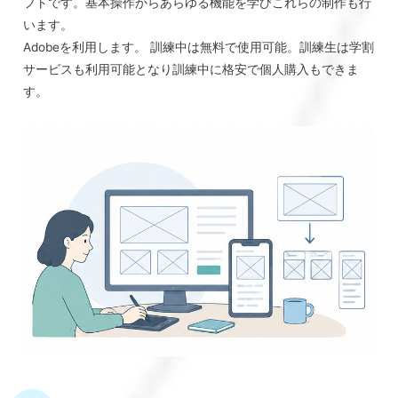
フトです。基本操作からあらゆる機能を学びこれらの制作も行
います。
Adobeを利用します。 訓練中は無料で使用可能。訓練生は学割
サービスも利用可能となり訓練中に格安で個人購入もできま
す。