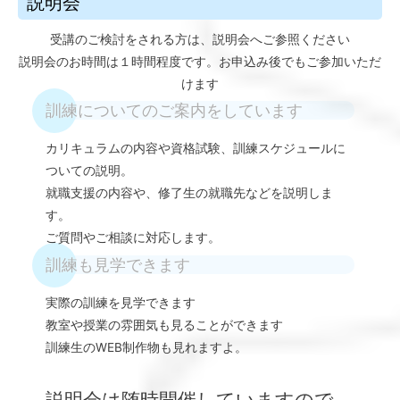
説明会
受講のご検討をされる方は、説明会へご参照ください
説明会のお時間は１時間程度です。お申込み後でもご参加いただ
けます
訓練についてのご案内をしています
カリキュラムの内容や資格試験、訓練スケジュールに
ついての説明。
就職支援の内容や、修了生の就職先などを説明しま
す。
ご質問やご相談に対応します。
訓練も見学できます
実際の訓練を見学できます
教室や授業の雰囲気も見ることができます
訓練生のWEB制作物も見れますよ。
説明会は随時開催していますので、