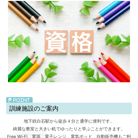
訓練施設のご案内
地下鉄白石駅から徒歩４分と通学に便利です。
綺麗な教室と大きい机でゆったりと学ぶことができます。
Free Wi-Fi、電源、電子レンジ、電気ポッド、自動販売機もご利