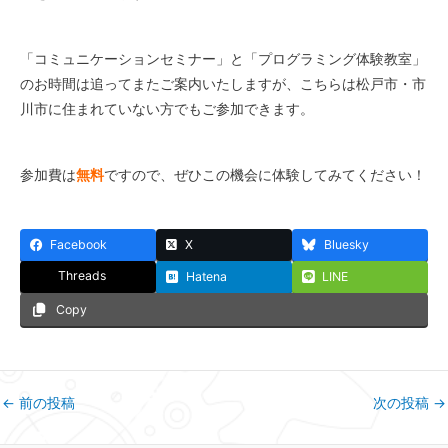
「コミュニケーションセミナー」と「プログラミング体験教室」
のお時間は追ってまたご案内いたしますが、こちらは松戸市・市
川市に住まれていない方でもご参加できます。
参加費は
無料
ですので、ぜひこの機会に体験してみてください！
Facebook
X
Bluesky
Threads
Hatena
LINE
Copy
←
前の投稿
次の投稿
→